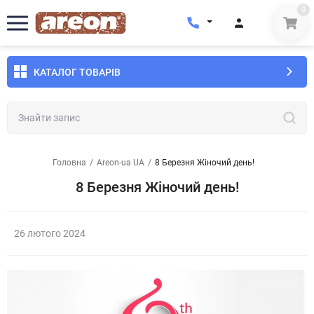
0
КАТАЛОГ ТОВАРІВ
Головна
/
Areon-ua UA
/
8 Березня Жіночий день!
8 Березня Жіночий день!
26 лютого 2024