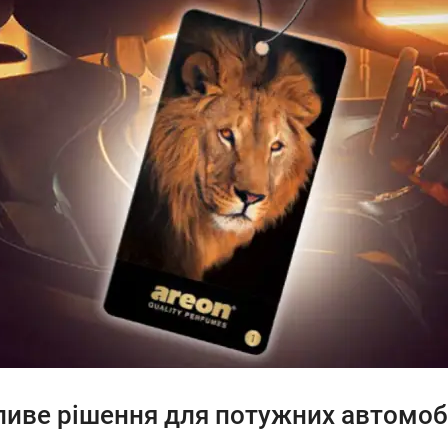
ливе рішення для потужних автомоб