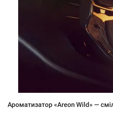
Ароматизатор «Areon Wild» — смі