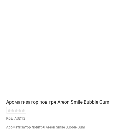
Ароматизатор повітря Areon Smile Bubble Gum
Код: ASD12
Ароматизатор повітря Areon Smile Bubble Gum