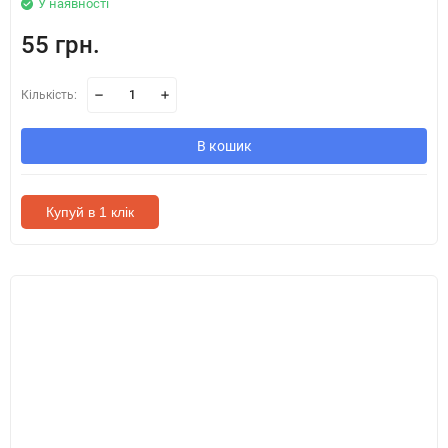
У наявності
55 грн.
Кількість:
В кошик
Купуй в 1 клік