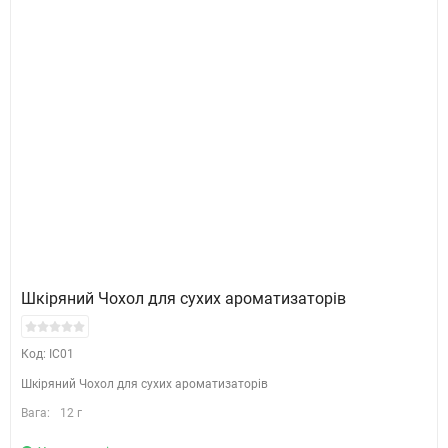
Шкіряний Чохол для сухих ароматизаторів
Код: IC01
Шкіряний Чохол для сухих ароматизаторів
Вага:
12 г