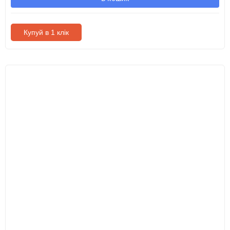
Купуй в 1 клік