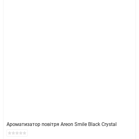
Ароматизатор повітря Areon Smile Black Crystal