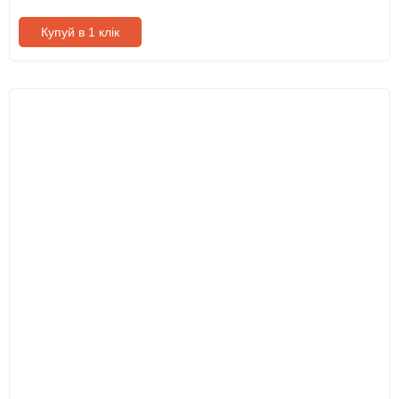
Купуй в 1 клік