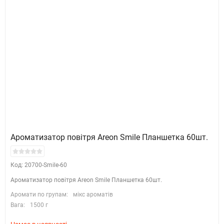
Ароматизатор повітря Areon Smile Планшетка 60шт.
Код: 20700-Smile-60
Ароматизатор повітря Areon Smile Планшетка 60шт.
Аромати по групам:
мікс ароматів
Вага:
1500 г