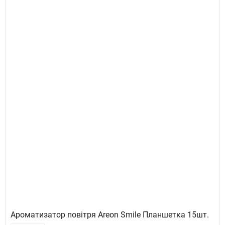
Ароматизатор повітря Areon Smile Планшетка 15шт.