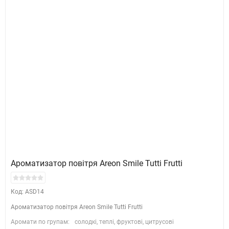
Ароматизатор повітря Areon Smile Tutti Frutti
Код: ASD14
Ароматизатор повітря Areon Smile Tutti Frutti
Аромати по групам:
солодкі, теплі, фруктові, цитрусові