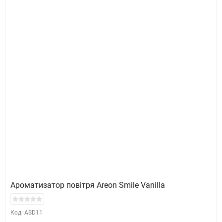
Ароматизатор повітря Areon Smile Vanilla
Код: ASD11