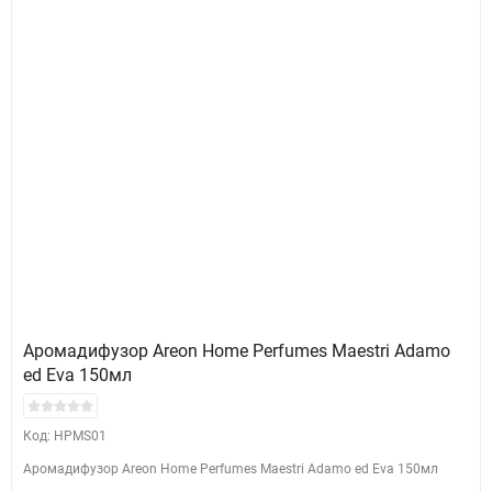
Аромадифузор Areon Home Perfumes Maestri Adamo
ed Eva 150мл
Код: HPMS01
Аромадифузор Areon Home Perfumes Maestri Adamo ed Eva 150мл