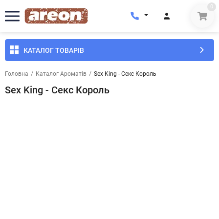
0
КАТАЛОГ ТОВАРІВ
Головна
/
Каталог Ароматів
/
Sex King - Секс Король
Sex King - Секс Король