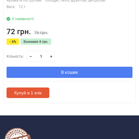
Аромати по групам:
солодкі, теплі, фруктові, цитрусові
Вага:
12 г
У наявності
72 грн.
76 грн.
- 6%
Економія 4 грн.
Кількість:
В кошик
Купуй в 1 клік