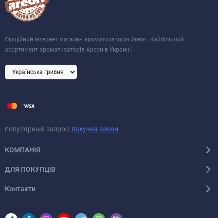
Офіційний інтернет магазин ароматизаторів Areon. Найбільший
асортимент ароматизаторів Ареон в Украині
популярный запрос:
пахучка ареон
КОМПАНІЯ
ДЛЯ ПОКУПЦІВ
Контакти