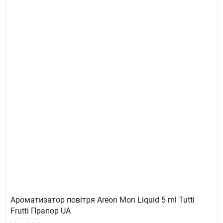
Ароматизатор повітря Areon Mon Liquid 5 ml Tutti
Frutti Прапор UA