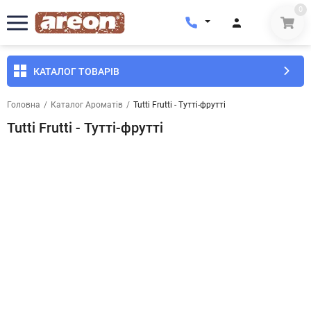
0
КАТАЛОГ ТОВАРІВ
Головна
/
Каталог Ароматів
/
Tutti Frutti - Тутті-фрутті
Tutti Frutti - Тутті-фрутті