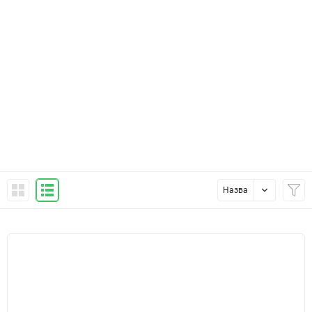
Назва