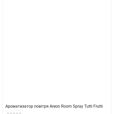
Ароматизатор повітря Areon Room Spray Tutti Frutti