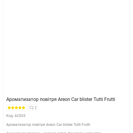
Ароматизатор повітря Areon Car blister Tutti Frutti
2
Код: ACE03
Ароматизатор повітря Areon Car blister Tutti Frutti