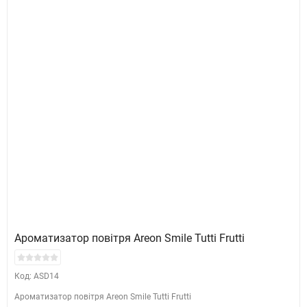
Ароматизатор повітря Areon Smile Tutti Frutti
Код: ASD14
Ароматизатор повітря Areon Smile Tutti Frutti