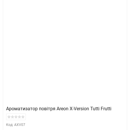
Ароматизатор повітря Areon X-Version Tutti Frutti
Код: AXV07