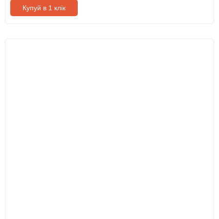
Купуй в 1 клік