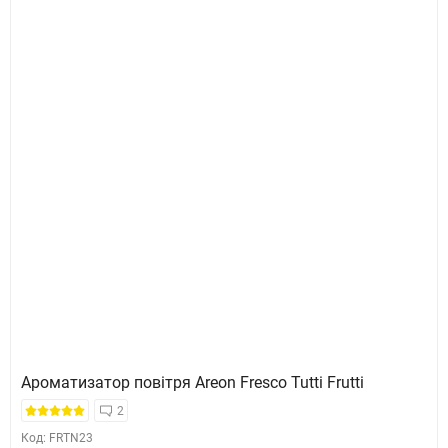
Ароматизатор повітря Areon Fresco Tutti Frutti
2
Код: FRTN23