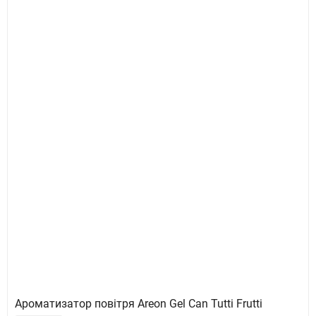
Ароматизатор повітря Areon Gel Can Tutti Frutti