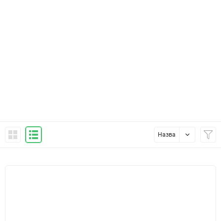
Назва