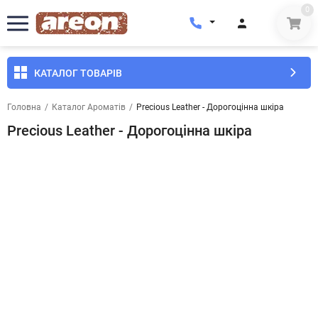
0
КАТАЛОГ ТОВАРІВ
Головна
/
Каталог Ароматів
/
Precious Leather - Дорогоцінна шкіра
Precious Leather - Дорогоцінна шкіра