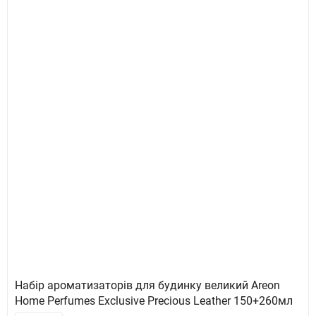
Набір ароматизаторів для будинку великий Areon
Home Perfumes Exclusive Precious Leather 150+260мл