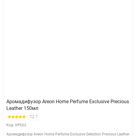
Аромадифузор Areon Home Perfume Exclusive Precious
Leather 150мл
7
Код: HPE02
Аромадифузор Areon Home Perfume Exclusive Selection Precious Leather