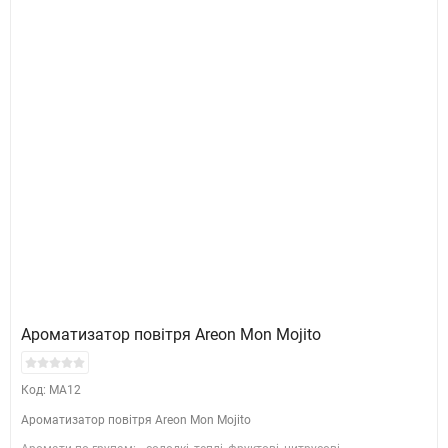
Ароматизатор повітря Areon Mon Mojito
Код: MA12
Ароматизатор повітря Areon Mon Mojito