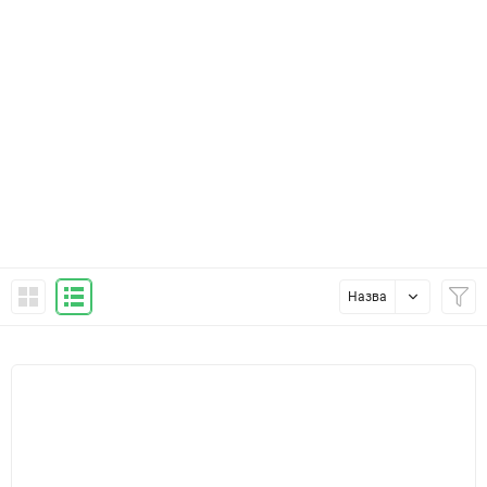
Назва