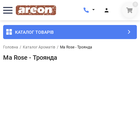
0
КАТАЛОГ ТОВАРІВ
Головна
/
Каталог Ароматів
/
Ma Rose - Троянда
Ma Rose - Троянда