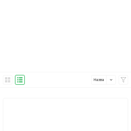
Назва