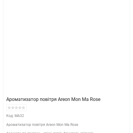
Ароматизатор повітря Areon Mon Ma Rose
Код: MA32
Ароматизатор повітря Areon Mon Ma Rose