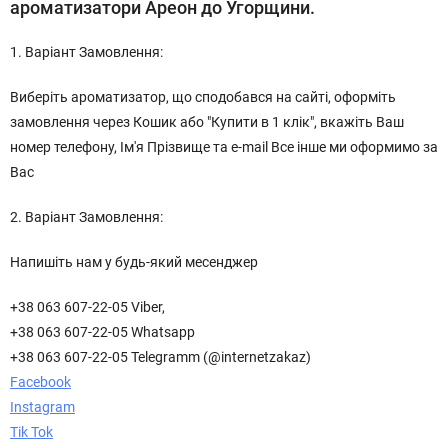
ароматизатори Ареон до Угорщини.
1. Варіант Замовлення:
Виберіть ароматизатор, що сподобався на сайті, оформіть
замовлення через Кошик або "Купити в 1 клік", вкажіть Ваш
номер телефону, Ім'я Прізвище та e-mail Все інше ми оформимо за
Вас
2. Варіант Замовлення:
Напишіть нам у будь-який месенджер
+38 063 607-22-05 Viber,
+38 063 607-22-05 Whatsapp
+38 063 607-22-05 Telegramm (@internetzakaz)
Facebook
Instagram
Tik Tok