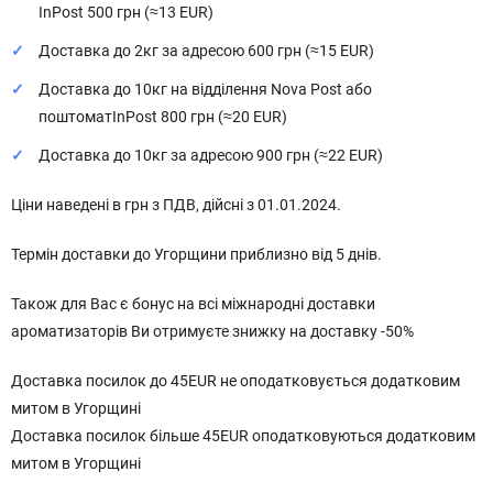
InPost 500 грн (≈13 EUR)
Доставка до 2кг за адресою 600 грн (≈15 EUR)
Доставка до 10кг на відділення Nova Post або
поштоматInPost 800 грн (≈20 EUR)
Доставка до 10кг за адресою 900 грн (≈22 EUR)
Ціни наведені в грн з ПДВ, дійсні з 01.01.2024.
Термін доставки до Угорщини приблизно від 5 днів.
Також для Вас є бонус на всі міжнародні доставки
ароматизаторів Ви отримуєте знижку на доставку -50%
Доставка посилок до 45EUR не оподатковується додатковим
митом в Угорщині
Доставка посилок більше 45EUR оподатковуються додатковим
митом в Угорщині