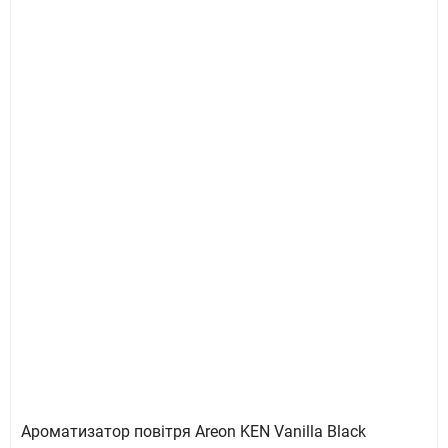
Ароматизатор повітря Areon KEN Vanilla Black