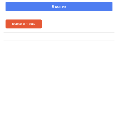
В кошик
Купуй в 1 клік