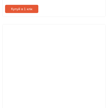
Купуй в 1 клік