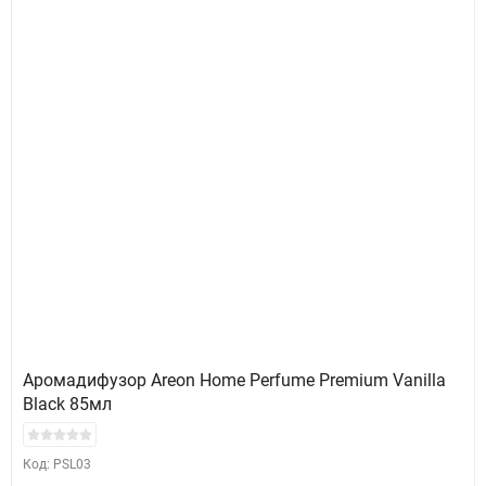
Аромадифузор Areon Home Perfume Premium Vanilla
Black 85мл
Код: PSL03