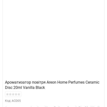
Ароматизатор повітря Areon Home Perfumes Ceramic
Disc 20ml Vanilla Black
Код: ACD05