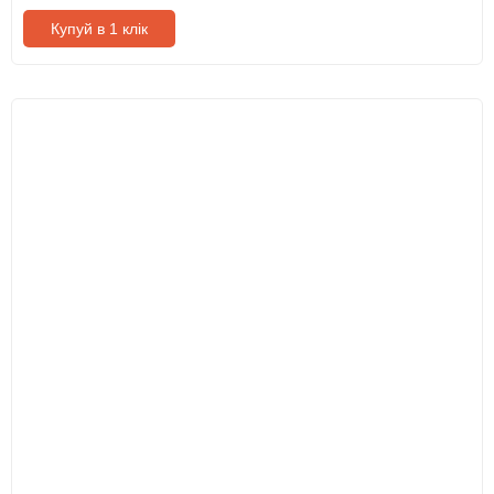
Купуй в 1 клік