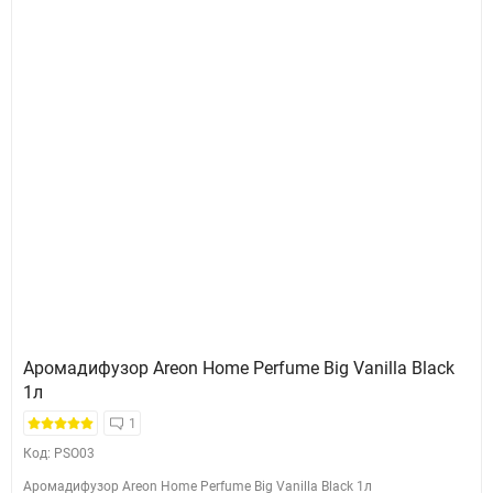
Аромадифузор Areon Home Perfume Big Vanilla Black
1л
1
Код: PSO03
Аромадифузор Areon Home Perfume Big Vanilla Black 1л