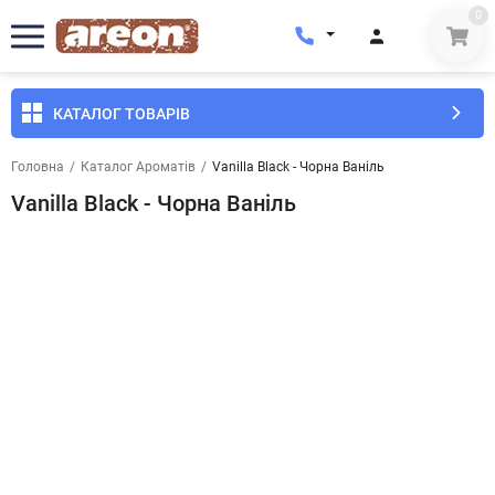
0
КАТАЛОГ ТОВАРІВ
Головна
/
Каталог Ароматів
/
Vanilla Black - Чорна Ваніль
Vanilla Black - Чорна Ваніль