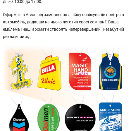
дні - з 10:00 до 17:00.
Оформіть в Areon під замовлення лінійку освіжувачів повітря в
автомобіль, додавши на нього логотип своєї компанії. Ваша
емблема і наші аромати створять неперевершений і незабутній
рекламний хід.