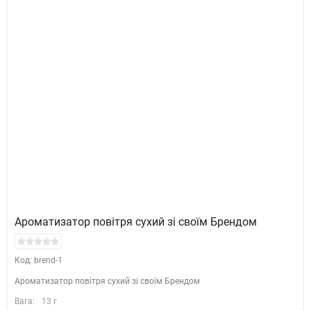
Ароматизатор повітря сухий зі своїм Брендом
Код: brend-1
Ароматизатор повітря сухий зі своїм Брендом
Вага:
13 г