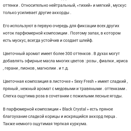
оттенки . Относительно нейтральный, «тихий» и мягкий , мускус
только усиливает другие аккорды .
Его используют в первую очередь для фиксации всех других
ноток парфюмерной композиции . Поэтому запах, в котором
есть мускус, всегда устойчив и создает шлейф.
Цветочный аромат имеет более 300 оттенков . В духах могут
добавлять эфирные масла многих цветов : розы , фиалки , ириса
, герани , пионов , магнолии . и т.д.
Цветочная композиция в листочке « Sexy Fresh » имеет сладкий ,
пряный , нежный аромат с медовыми и травяными . оттенками .
Слегка ощутима роза в сочетании с пожилыми лесные ягоды.
В парфюмерной композиции « Black Crystal » есть пряное
благоухание сладкой корицы и искрящийся аккорд перца .
Также немного ощутимая терпкая куркума.