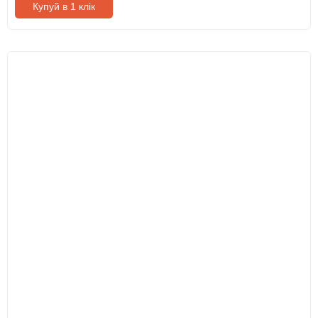
Купуй в 1 клік