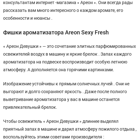
консультантам интернет -магазина « Ареон ». Они всегда рады
рассказать вам много интересного о каждом аромате, его
особенности и нюансы .
Фишки ароматизатора Areon Sexy Fresh
« Ареон Девушки » — это сочетание элитных парфюмированных
освежителей воздух в машину и яркие брелок . Запах каждого
ароматизатора на подвеске воспроизводит особую летнюю
атмосферу. А дополняется она горячими картинками.
Изображение устойчивы к прямым солнечных лучей . Они не
выгорают и долго сохраняют яркость . Даже после полного
выветривание ароматизатора у вас в машине останется
привлекательный брелок.
Чтобы освежитель « Ареон Девушки » длиннее выделял
приятный запах в машине и дарил атмосферу пожилого отдыха ,
воспользуйтесь этими советами производителя :