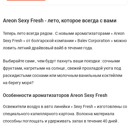
Areon Sexy Fresh - лето, которое всегда с вами
Теперь лето всегда рядом . С новыми ароматизаторами « Areon
Sexy Fresh » от болгарской компании « Balev Corporation » можно
ловить летний драйвовый вайб в течение года.
Выбирайте сами , чем будут пахнуть ваши поездки : сочными
фруктами, нагретыми на солнце , свежей прохладой уюта под
раскидистыми соснами или молочным ванильным коктейлем
на берегу моря?
Особенности ароматизаторов Areon Sexy Fresh
Освежители воздух в авто линейки « Sexy Fresh » изготовлены со
специального капиллярного картона. Волокна материала
способны поглощать и удерживать запах в течение 40 дней .