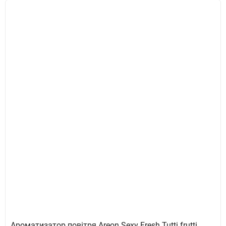
Ароматизатор повітря Areon Sexy Fresh Tutti frutti