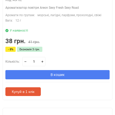
Код: ASF02
Ароматизатор повітря Areon Sexy Fresh Sexy Road
Аромати по групам:
морські, лагідні, парфуми, прохолодні, свіжі
Вага:
12 г
У наявності
38 грн.
41 грн.
- 8%
Економія 3 грн.
Кількість:
В кошик
Купуй в 1 клік