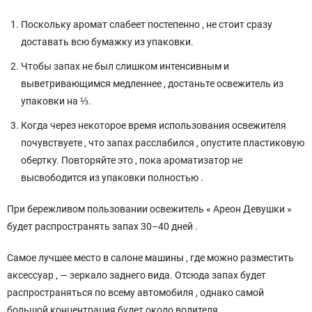
Поскольку аромат слабеет постепенно , не стоит сразу
доставать всю бумажку из упаковки.
Чтобы запах не был слишком интенсивным и
выветривающимся медленнее , достаньте освежитель из
упаковки на ⅓.
Когда через некоторое время использования освежителя
почувствуете , что запах расслабился , опустите пластиковую
обертку. Повторяйте это , пока ароматизатор не
высвободится из упаковки полностью .
При бережливом пользовании освежитель « Ареон Девушки »
будет распространять запах 30–40 дней .
Самое лучшее место в салоне машины , где можно разместить
аксессуар , — зеркало заднего вида. Отсюда запах будет
распространяться по всему автомобиля , однако самой
большой концентрация будет около водителя .