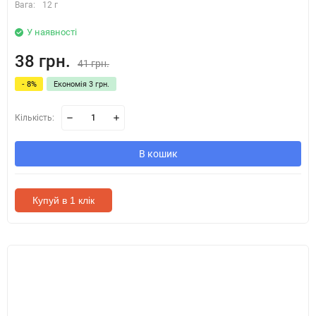
Вага:
12 г
У наявності
38 грн.
41 грн.
- 8%
Економія 3 грн.
Кількість:
В кошик
Купуй в 1 клік