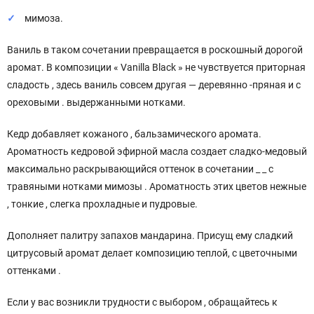
мимоза.
Ваниль в таком сочетании превращается в роскошный дорогой
аромат. В композиции « Vanilla Black » не чувствуется приторная
сладость , здесь ваниль совсем другая — деревянно -пряная и с
ореховыми . выдержанными нотками.
Кедр добавляет кожаного , бальзамического аромата.
Ароматность кедровой эфирной масла создает сладко-медовый
максимально раскрывающийся оттенок в сочетании _ _ с
травяными нотками мимозы . Ароматность этих цветов нежные
, тонкие , слегка прохладные и пудровые.
Дополняет палитру запахов мандарина. Присущ ему сладкий
цитрусовый аромат делает композицию теплой, с цветочными
оттенками .
Если у вас возникли трудности с выбором , обращайтесь к