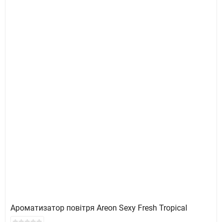
Ароматизатор повітря Areon Sexy Fresh Tropical