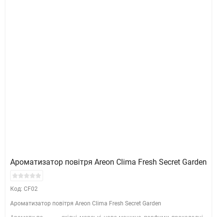
Ароматизатор повітря Areon Clima Fresh Secret Garden
Код: CF02
Ароматизатор повітря Areon Clima Fresh Secret Garden