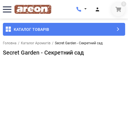
0
КАТАЛОГ ТОВАРІВ
Головна
/
Каталог Ароматів
/
Secret Garden - Секретний сад
Secret Garden - Секретний сад