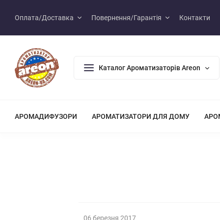
Оплата/Доставка
Повернення/Гарантія
Контакти
Каталог Ароматизаторів Areon
АРОМАДИФУЗОРИ
АРОМАТИЗАТОРИ ДЛЯ ДОМУ
АРО
06 березня 2017