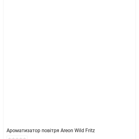
Ароматизатор повітря Areon Wild Fritz