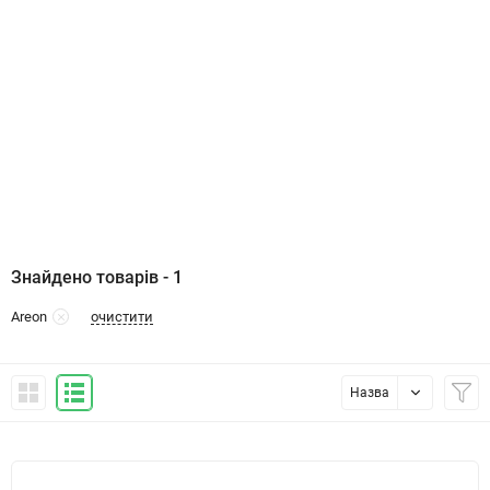
Знайдено товарів - 1
очистити
Areon
Назва