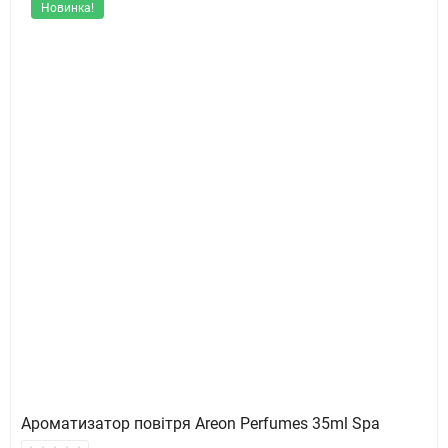
Новинка!
Ароматизатор повітря Areon Perfumes 35ml Spa