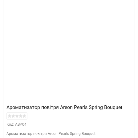
Ароматизатор повітря Areon Pearls Spring Bouquet
Код: ABP04
Ароматизатор повітря Areon Pearls Spring Bouquet