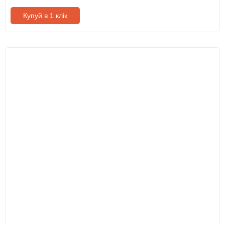
Купуй в 1 клік