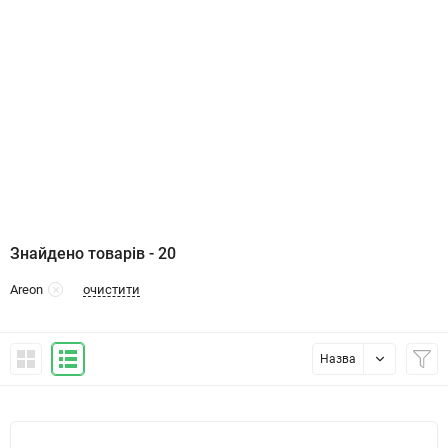
Знайдено товарів - 20
очистити
Areon
Назва