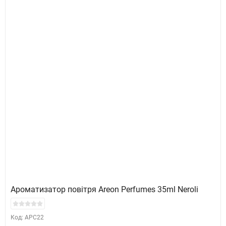
Ароматизатор повітря Areon Perfumes 35ml Neroli
Код: APC22