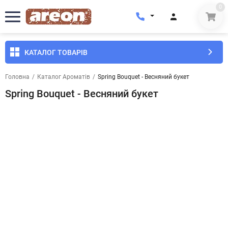
0
КАТАЛОГ ТОВАРІВ
Головна
/
Каталог Ароматів
/
Spring Bouquet - Весняний букет
Spring Bouquet - Весняний букет