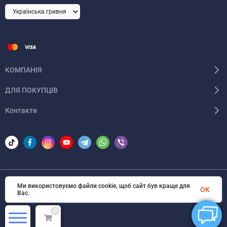
КОМПАНІЯ
ДЛЯ ПОКУПЦІВ
Контакти
Ми використовуємо файли cookie, щоб сайт був краще для
© 2026 Areon-ua. Всі права захищені
OK
Вас.
0