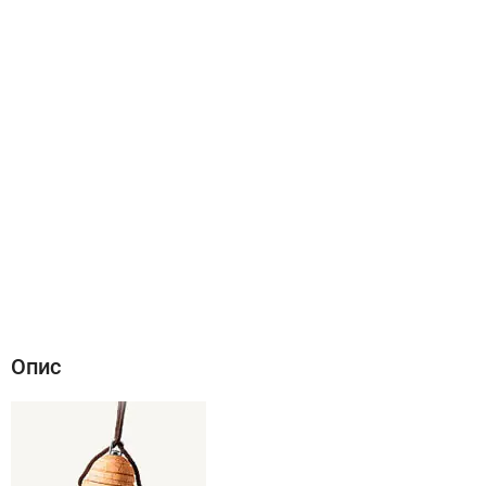
Опис
Характеристики
Відгуки (0)
Опис