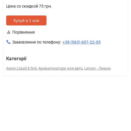
Цена со скидкой
75 грн.
Купуй в 1 клік
Порівняння
Замовлення по телефону:
+38 (063) 607-22-05
Категорії
,
,
Areon Liquid 8.5ml
Ароматизатори для авто
Lemon - Лимон