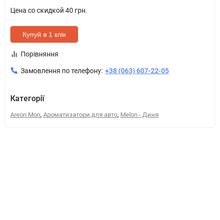
Цена со скидкой
40 грн.
Купуй в 1 клік
Порівняння
Замовлення по телефону:
+38 (063) 607-22-05
Категорії
,
,
Areon Mon
Ароматизатори для авто
Melon - Диня