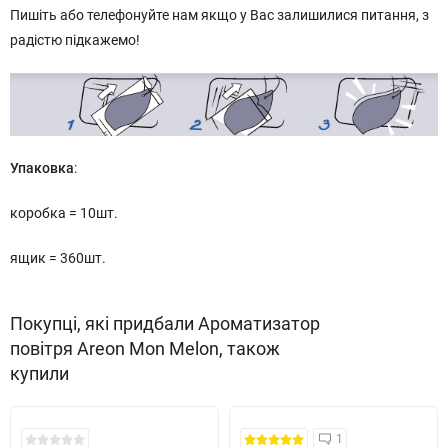
Пишіть або телефонуйте нам якщо у Вас залишилися питання, з
радістю підкажемо!
Упаковка
:
коробка = 10шт.
ящик = 360шт.
Покупці, які придбали Ароматизатор
повітря Areon Mon Melon, також
купили
1