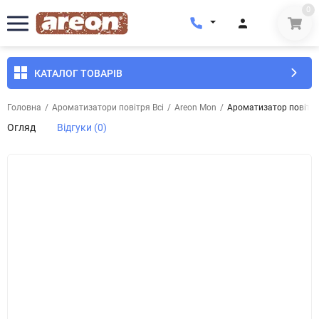
0
КАТАЛОГ ТОВАРІВ
Головна
/
Ароматизатори повітря Всі
/
Areon Mon
/
Ароматизатор повітря
Огляд
Відгуки (0)