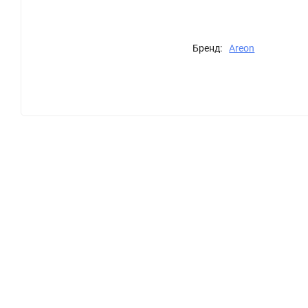
Бренд:
Areon