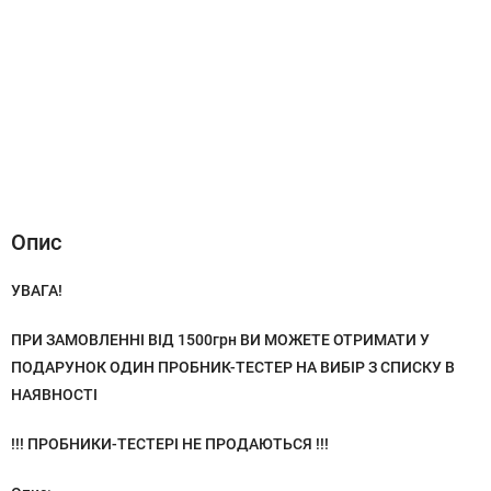
Опис
Характеристики
Відгуки (0)
Опис
УВАГА!
ПРИ ЗАМОВЛЕННІ ВІД 1500грн ВИ МОЖЕТЕ ОТРИМАТИ У
ПОДАРУНОК ОДИН ПРОБНИК-ТЕСТЕР НА ВИБІР З СПИСКУ В
НАЯВНОСТІ
!!! ПРОБНИКИ-ТЕСТЕРІ НЕ ПРОДАЮТЬСЯ !!!