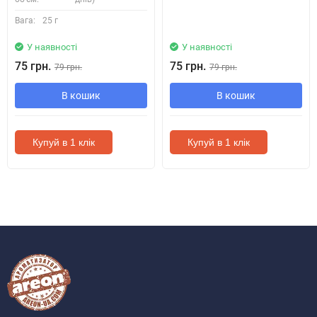
Вага:
25 г
У наявності
У наявності
75 грн.
75 грн.
79 грн.
79 грн.
В кошик
В кошик
Купуй в 1 клік
Купуй в 1 клік