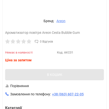
Бренд:
Areon
Ароматизатор повітря Areon Cesta Bubble Gum
0 Відгуків
Немає в наявності
Код:
AKC01
Ціна за запитом
В КОШИК
Порівняння
Замовлення по телефону:
+38 (063) 607-22-05
Категорії