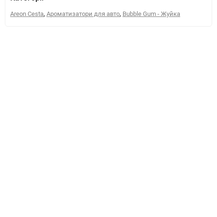
,
,
Areon Cesta
Ароматизатори для авто
Bubble Gum - Жуйка