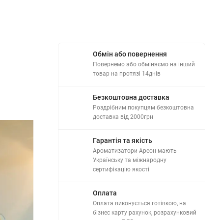
Обмін або повернення
Повернемо або обміняємо на інший
товар на протязі 14днів
Безкоштовна доставка
Роздрібним покупцям безкоштовна
доставка від 2000грн
Гарантія та якість
Ароматизатори Ареон мають
Українську та міжнародну
сертифікацію якості
Оплата
Оплата виконується готівкою, на
бізнес карту рахунок, розрахунковий