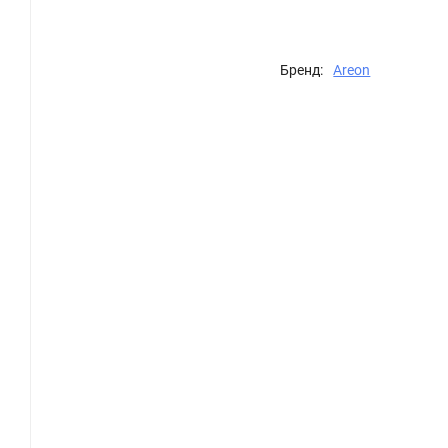
Бренд:
Areon