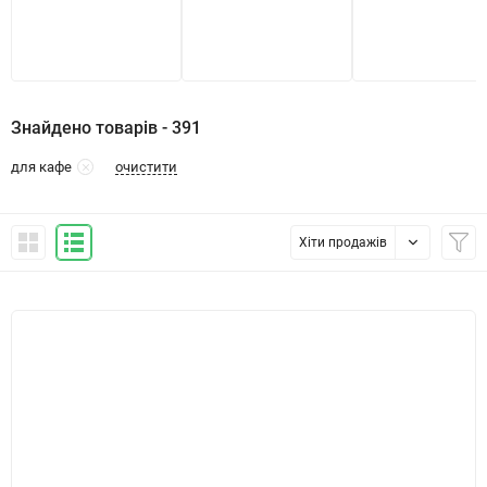
Знайдено товарів - 391
очистити
для кафе
Хіти продажів