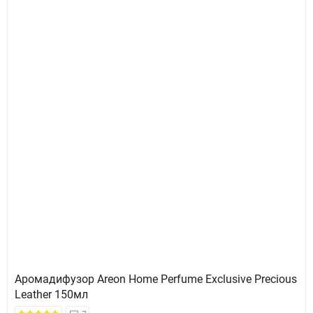
Аромадифузор Areon Home Perfume Exclusive Precious
Leather 150мл