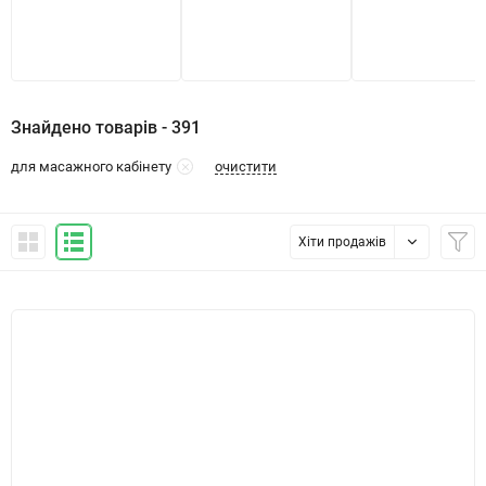
Знайдено товарів - 391
очистити
для масажного кабінету
Хіти продажів