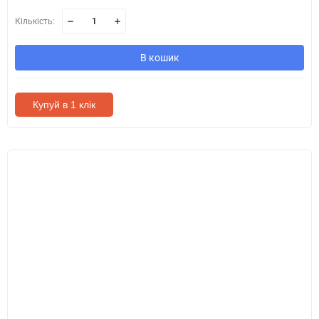
Кількість:
В кошик
Купуй в 1 клік