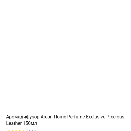
Аромадифузор Areon Home Perfume Exclusive Precious
Leather 150мл