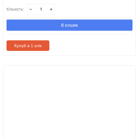
Кількість:
В кошик
Купуй в 1 клік