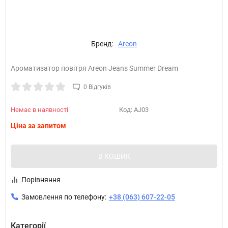
Бренд:
Areon
Ароматизатор повітря Areon Jeans Summer Dream
0 Відгуків
Немає в наявності
Код:
AJ03
Ціна за запитом
В КОШИК
Порівняння
Замовлення по телефону:
+38 (063) 607-22-05
Категорії