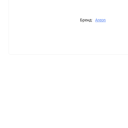
Бренд:
Areon