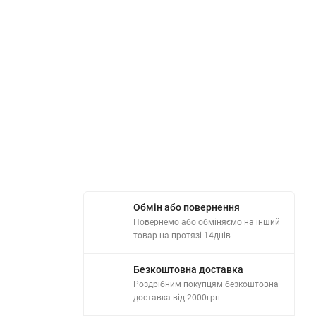
Обмін або повернення
Повернемо або обміняємо на інший
товар на протязі 14днів
Безкоштовна доставка
Роздрібним покупцям безкоштовна
доставка від 2000грн