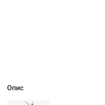
Опис
Характеристики
Відгуки (0)
Опис