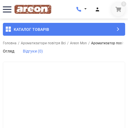
0
КАТАЛОГ ТОВАРІВ
Головна
/
Ароматизатори повітря Всі
/
Areon Mon
/
Ароматизатор повітря 
Огляд
Відгуки (0)