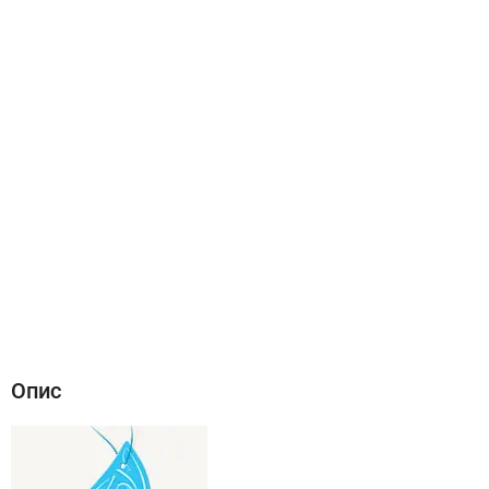
Опис
Характеристики
Відгуки (0)
Опис