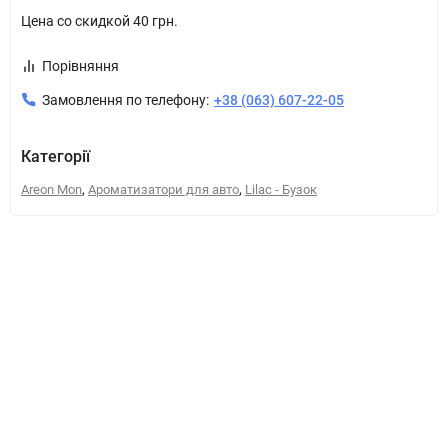
Цена со скидкой
40 грн.
Порівняння
Замовлення по телефону:
+38 (063) 607-22-05
Категорії
,
,
Areon Mon
Ароматизатори для авто
Lilac - Бузок