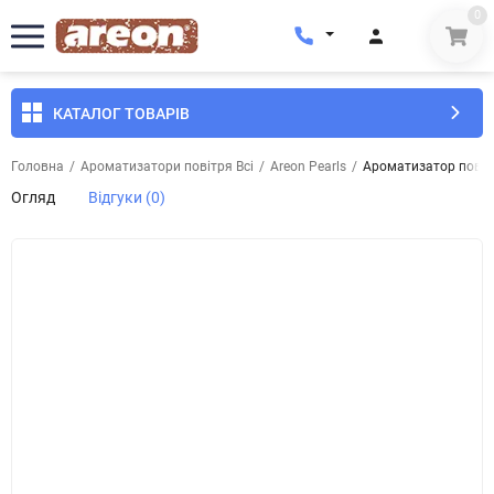
0
КАТАЛОГ ТОВАРІВ
Головна
/
Ароматизатори повітря Всі
/
Areon Pearls
/
Ароматизатор повітр
Огляд
Відгуки (0)