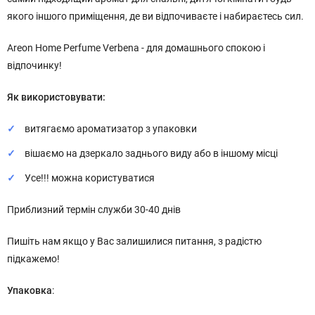
якого іншого приміщення, де ви відпочиваєте і набираєтесь сил.
Areon Home Perfume Verbena - для домашнього спокою і
відпочинку!
Як використовувати:
витягаємо ароматизатор з упаковки
вішаємо на дзеркало заднього виду або в іншому місці
Усе!!! можна користуватися
Приблизний термін служби 30-40 днів
Пишіть нам якщо у Вас залишилися питання, з радістю
підкажемо!
Упаковка
: