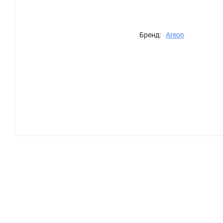
Бренд:
Areon