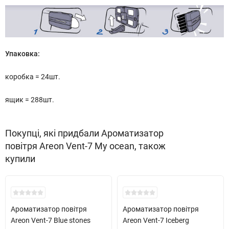
Упаковка:
коробка = 24шт.
ящик = 288шт.
Покупці, які придбали Ароматизатор
повітря Areon Vent-7 My ocean, також
купили
Ароматизатор повітря
Ароматизатор повітря
Areon Vent-7 Blue stones
Areon Vent-7 Iceberg