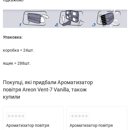
підкажемо
Упаковка:
коробка = 24шт.
ящик = 288шт.
Покупці, які придбали Ароматизатор
повітря Areon Vent-7 Vanilla, також
купили
Ароматизатор повітря
Ароматизатор повітря