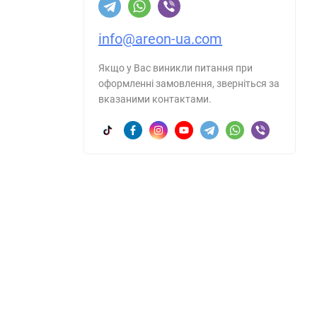
info@areon-ua.com
Якщо у Вас виникли питання при
оформленні замовлення, зверніться за
вказаними контактами.