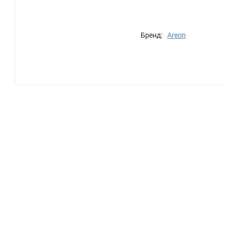
Бренд:
Areon