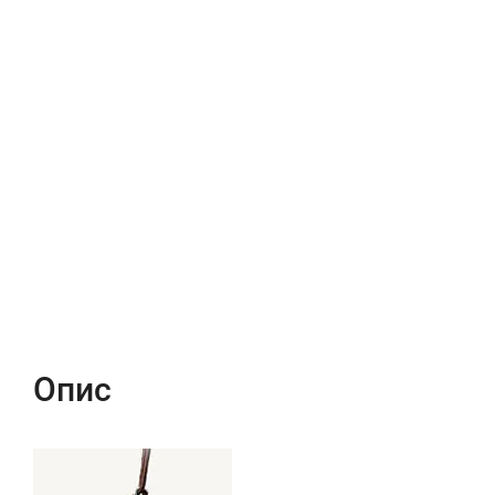
Опис
Характеристики
Відгуки (0)
Опис