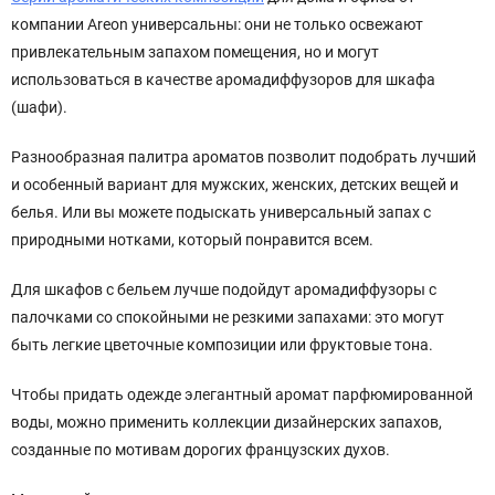
компании Areon универсальны: они не только освежают
привлекательным запахом помещения, но и могут
использоваться в качестве аромадиффузоров для шкафа
(шафи).
Разнообразная палитра ароматов позволит подобрать лучший
и особенный вариант для мужских, женских, детских вещей и
белья. Или вы можете подыскать универсальный запах с
природными нотками, который понравится всем.
Для шкафов с бельем лучше подойдут аромадиффузоры с
палочками со спокойными не резкими запахами: это могут
быть легкие цветочные композиции или фруктовые тона.
Чтобы придать одежде элегантный аромат парфюмированной
воды, можно применить коллекции дизайнерских запахов,
созданные по мотивам дорогих французских духов.