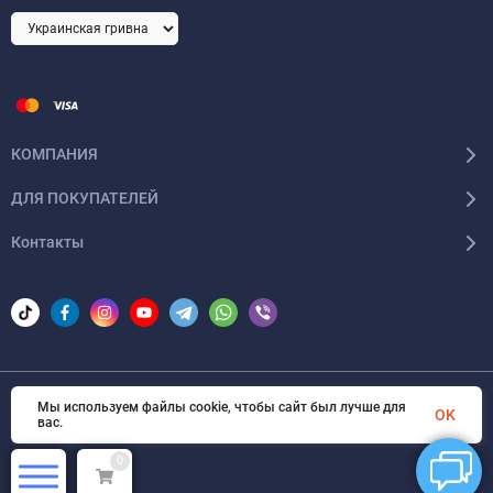
КОМПАНИЯ
ДЛЯ ПОКУПАТЕЛЕЙ
Контакты
Мы используем файлы cookie, чтобы сайт был лучше для
© 2026 Areon-ua. Все права защищены
OK
вас.
0