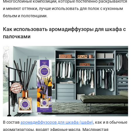
Многослойные композиции, которые постепенно раскрываются
и меняют оттенки, лучше использовать для полок с кухонным
бельем и полотенцами.
Как использовать аромадиффузоры для шкафа с
палочками
В состав
аромадиффузоров для шкафа (шафи)
, как и в обычные
ароматизаторы, входят эфирные масла. Маслянистая