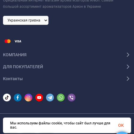
Официальный интернет магазин ароматизаторов Areon. Самый
большой ассортимент ароматизаторов Ареон в Украине
КОМПАНИЯ
ДЛЯ ПОКУПАТЕЛЕЙ
Контакты
Мы используем файлы cookie, чтобы сайт был лучше для
© 2026 Areon-ua. Все права защищены
OK
вас.