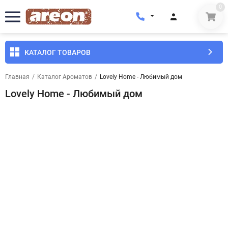
0
КАТАЛОГ ТОВАРОВ
Главная
/
Каталог Ароматов
/
Lovely Home - Любимый дом
Lovely Home - Любимый дом