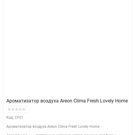
Ароматизатор воздуха Areon Clima Fresh Lovely Home
Код: CF01
Ароматизатор воздуха Areon Clima Fresh Lovely Home