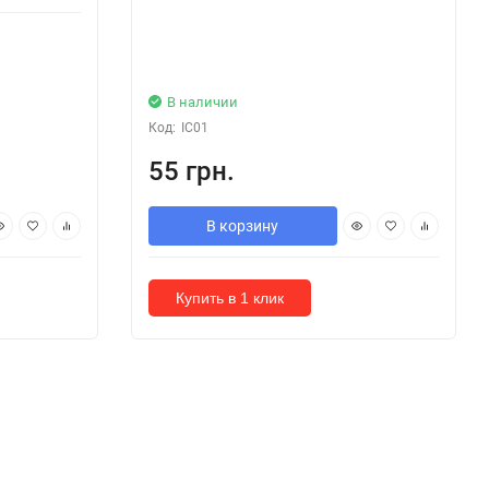
В наличии
Код:
IC01
55 грн.
В корзину
Купить в 1 клик