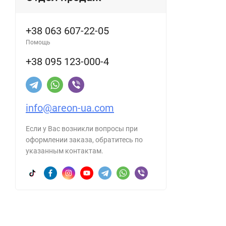
+38 063 607-22-05
Помощь
+38 095 123-000-4
info@areon-ua.com
Если у Вас возникли вопросы при
оформлении заказа, обратитесь по
указанным контактам.