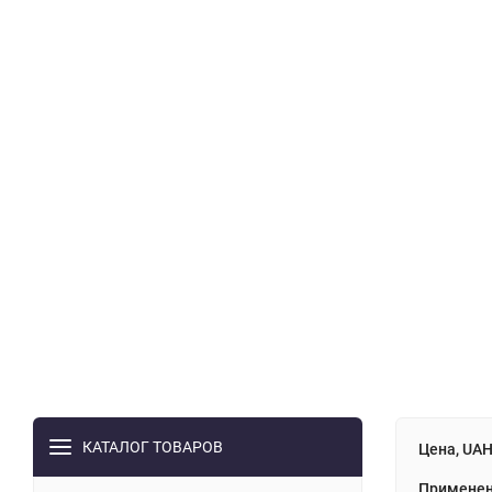
КАТАЛОГ ТОВАРОВ
Цена, UA
Применен