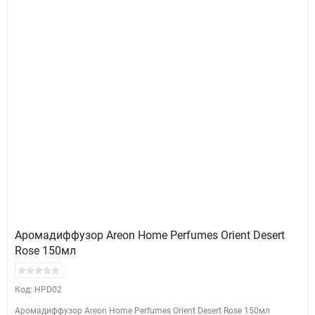
Аромадиффузор Areon Home Perfumes Orient Desert
Rose 150мл
Код: HPD02
Аромадиффузор Areon Home Perfumes Orient Desert Rose 150мл