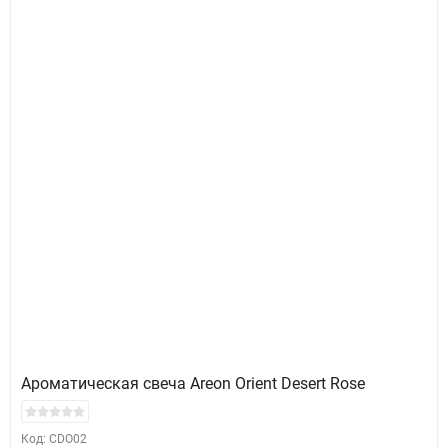
Ароматическая свеча Areon Orient Desert Rose
Код: CDO02