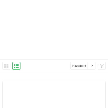
Название