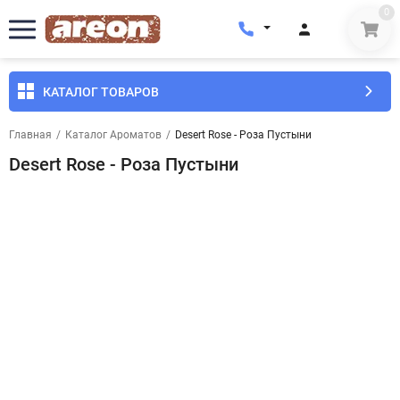
0
КАТАЛОГ ТОВАРОВ
Главная
/
Каталог Ароматов
/
Desert Rose - Роза Пустыни
Desert Rose - Роза Пустыни