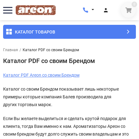
0
КАТАЛОГ ТОВАРОВ
Главная
/
Каталог PDF со своим Брендом
Каталог PDF со своим Брендом
Каталог PDF Areon со своим Брендом
Каталог со своим Брендом показывает лишь некоторые
примеры которые компания Балев производила для
других торговых марок.
Если Вы желаете выделиться и сделать крутой подарок для
клиента, тогда Вам именно к нам. Ароматизаторы Ареон со
своим брендом будут долго служить своим владельцам и это