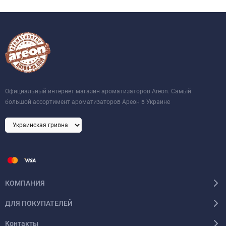
Официальный интернет магазин ароматизаторов Areon. Самый
большой ассортимент ароматизаторов Ареон в Украине
КОМПАНИЯ
ДЛЯ ПОКУПАТЕЛЕЙ
Контакты