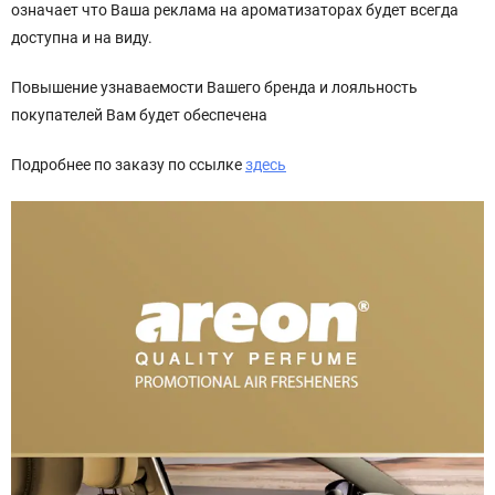
означает что Ваша реклама на ароматизаторах будет всегда
доступна и на виду.
Повышение узнаваемости Вашего бренда и лояльность
покупателей Вам будет обеспечена
Подробнее по заказу по ссылке
здесь