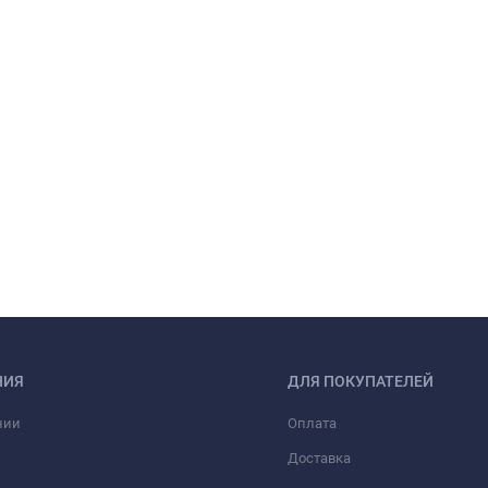
НИЯ
ДЛЯ ПОКУПАТЕЛЕЙ
нии
Оплата
Доставка