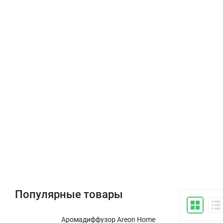
Популярные товары
Аромадиффузор Areon Home