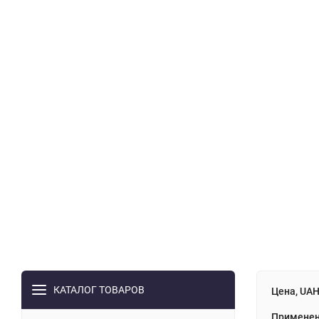
КАТАЛОГ ТОВАРОВ
Цена, UA
Применен