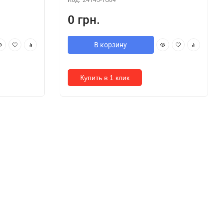
0 грн.
В корзину
Купить в 1 клик