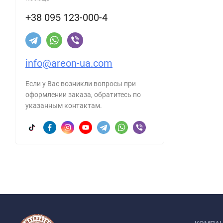
+38 095 123-000-4
info@areon-ua.com
Если у Вас возникли вопросы при
оформлении заказа, обратитесь по
указанным контактам.