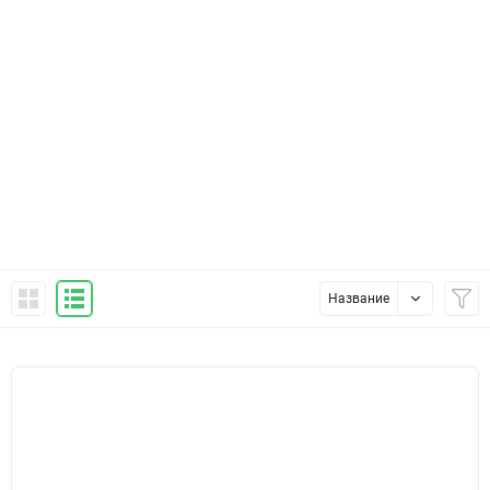
Название