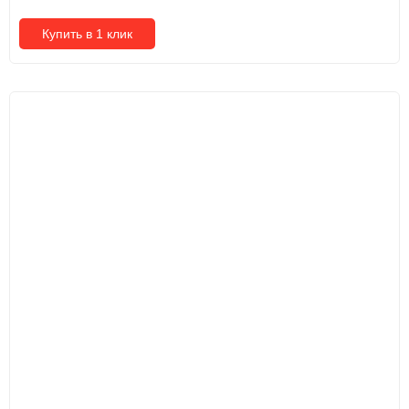
Купить в 1 клик