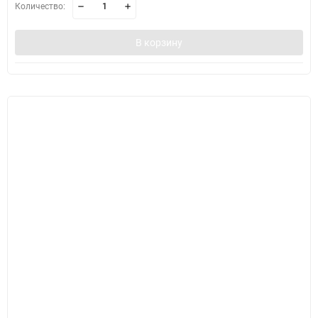
Количество:
В корзину