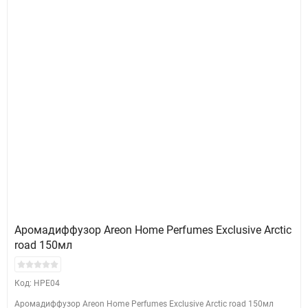
Аромадиффузор Areon Home Perfumes Exclusive Arctic
road 150мл
Код: HPE04
Аромадиффузор Areon Home Perfumes Exclusive Arctic road 150мл