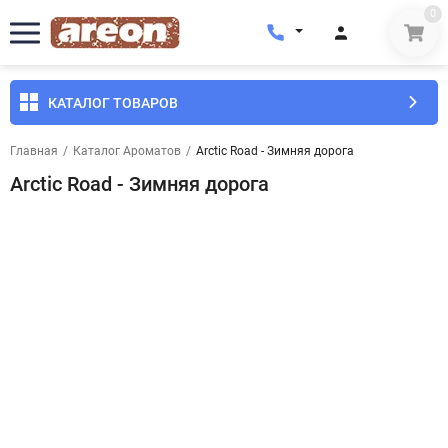
0
КАТАЛОГ ТОВАРОВ
Главная
/
Каталог Ароматов
/
Arctic Road - Зимняя дорога
Arctic Road - Зимняя дорога