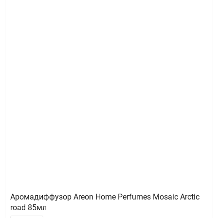
Аромадиффузор Areon Home Perfumes Mosaic Arctic
road 85мл