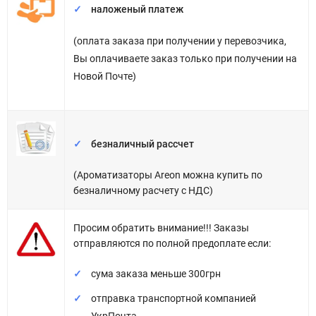
наложеный платеж
(оплата заказа при получении у перевозчика,
Вы оплачиваете заказ только при получении на
Новой Почте)
безналичный рассчет
(Ароматизаторы Areon можна купить по
безналичному расчету с НДС)
Просим обратить внимание!!! Заказы
отправляются по полной предоплате если:
сума заказа меньше 300грн
отправка транспортной компанией