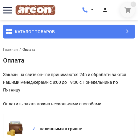
0
КАТАЛОГ ТОВАРОВ
Главная
/
Оплата
Оплата
Заказы на сайте on-line принимаются 24h и обрабатываются
нашими менеджерами с 8:00 до 19:00 с Понедельника по
Пятницу
Оплатить заказ можна несколькими способами
наличными в гривне