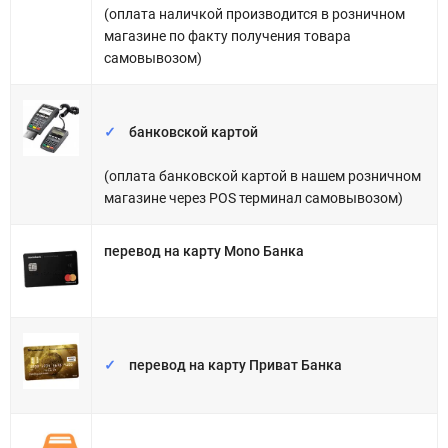
(оплата наличкой производится в розничном
магазине по факту получения товара
самовывозом)
банковской картой
(оплата банковской картой в нашем розничном
магазине через POS терминал самовывозом)
перевод
на карту Mono Банка
перевод
на карту Приват Банка