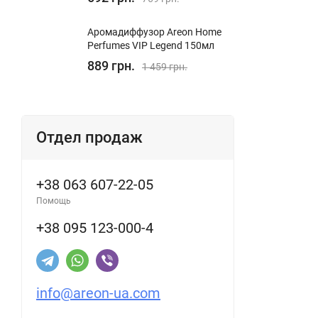
Аромадиффузор Areon Home
Perfumes VIP Legend 150мл
889 грн.
1 459 грн.
Отдел продаж
+38 063 607-22-05
Помощь
+38 095 123-000-4
info@areon-ua.com