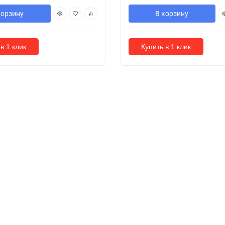
корзину
В корзину
в 1 клик
Купить в 1 клик