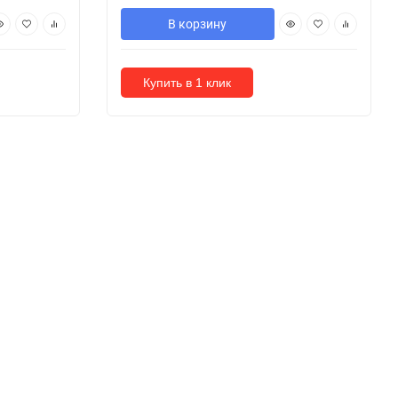
В корзину
Купить в 1 клик