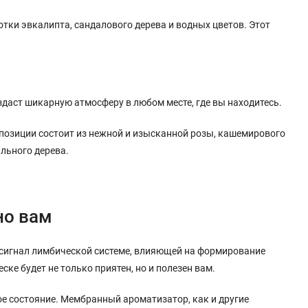
тки эвкалипта, сандалового дерева и водных цветов. Этот
даст шикарную атмосферу в любом месте, где вы находитесь.
позиции состоит из нежной и изысканной розы, кашемирового
ального дерева.
но вам
 сигнал лимбической системе, влияющей на формирование
е будет не только приятен, но и полезен вам.
 состояние. Мембранный ароматизатор, как и другие