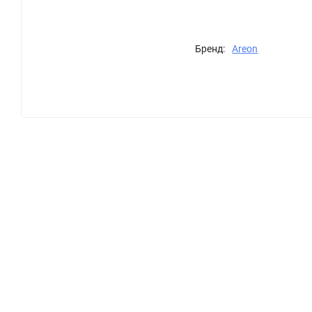
Бренд:
Areon