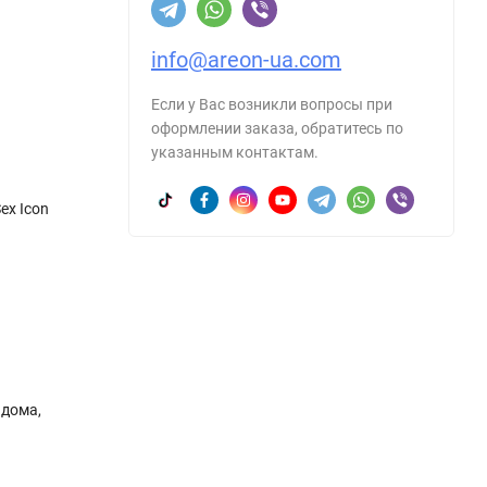
info@areon-ua.com
Если у Вас возникли вопросы при
оформлении заказа, обратитесь по
указанным контактам.
ex Icon
 дома,