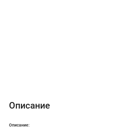
Описание
Характеристики
Отзывы (0)
Описание
Описание: