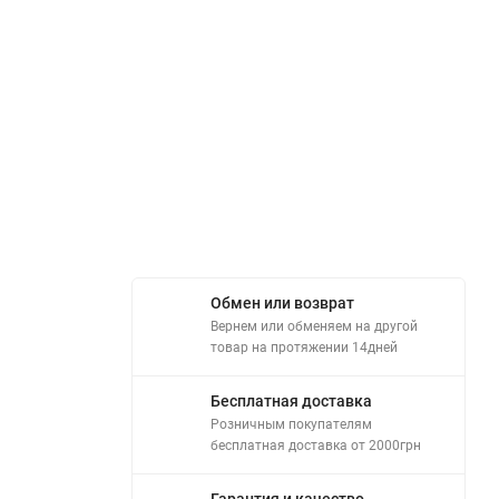
Обмен или возврат
Вернем или обменяем на другой
товар на протяжении 14дней
Бесплатная доставка
Розничным покупателям
бесплатная доставка от 2000грн
Гарантия и качество