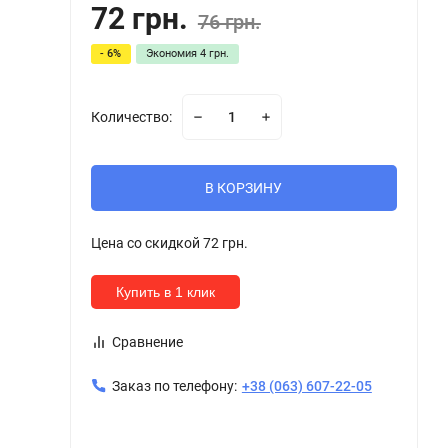
72 грн.
76 грн.
- 6%
Экономия
4 грн.
Количество:
В КОРЗИНУ
Цена со скидкой
72 грн.
Купить в 1 клик
Сравнение
Заказ по телефону:
+38 (063) 607-22-05