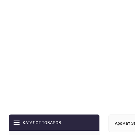
КАТАЛОГ ТОВАРОВ
Аромат За