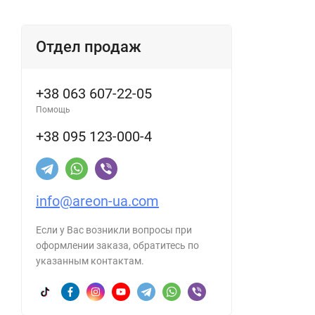
Отдел продаж
+38 063 607-22-05
Помощь
+38 095 123-000-4
info@areon-ua.com
Если у Вас возникли вопросы при
оформлении заказа, обратитесь по
указанным контактам.