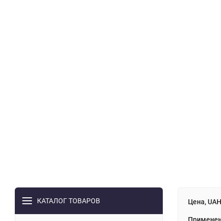
КАТАЛОГ ТОВАРОВ
Цена, UA
Применен